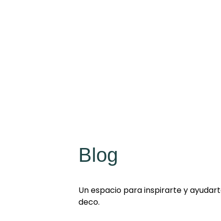
Blog
Un espacio para inspirarte y ayudarte
deco.