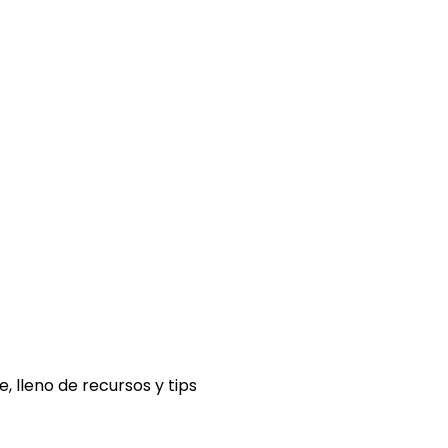
, lleno de recursos y tips