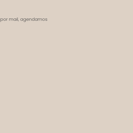
o por mail, agendamos