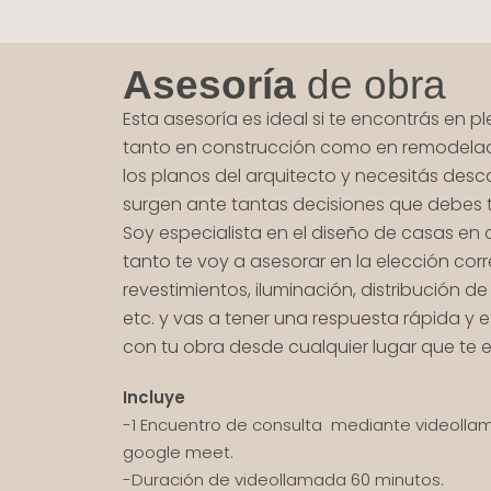
Asesoría
de obra
Esta asesoría es ideal si te encontrás en 
tanto en construcción como en remodelaci
los planos del arquitecto y necesitás des
surgen ante tantas decisiones que debes 
Soy especialista en el diseño de casas en 
tanto te voy a asesorar en la elección corr
revestimientos, iluminación, distribución d
etc. y vas a tener una respuesta rápida y 
con tu obra desde cualquier lugar que te e
Incluye
-1 Encuentro de consulta mediante videoll
google meet.
-Duración de videollamada 60 minutos.