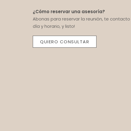
¿Cómo reservar una asesoría?
Abonas para reservar la reunión, te contact
día y horario, y listo!
QUIERO CONSULTAR